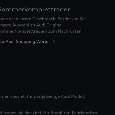
Sommerkompletträder
anz nach Ihrem Geschmack: Entdecken Sie
nsere Auswahl an Audi Original
ommerkompletträdern zum Nachrüsten.
ur Audi Shopping World
den speziell für das jeweilige Audi Modell
tragen sie dazu bei, für Stabilität, Fahrkomfort