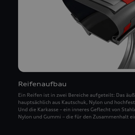
Reifenaufbau
Ein Reifen ist in zwei Bereiche aufgeteilt: Das äu
hauptsächlich aus Kautschuk, Nylon und hochfest
Und die Karkasse – ein inneres Geflecht von Stah
Nylon und Gummi – die für den Zusammenhalt ein