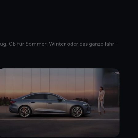
zeug. Ob für Sommer, Winter oder das ganze Jahr –