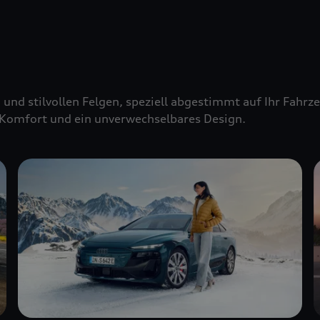
 und stilvollen Felgen, speziell abgestimmt auf Ihr Fahr
Komfort und ein unverwechselbares Design.