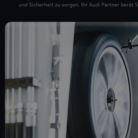
und Sicherheit zu sorgen. Ihr Audi Partner berät