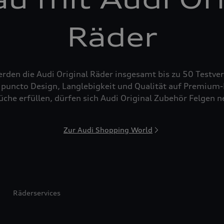
Räder
den die Audi Original Räder insgesamt bis zu 50 Testver
puncto Design, Langlebigkeit und Qualität auf Premium-N
che erfüllen, dürfen sich Audi Original Zubehör Felgen 
Zur Audi Shopping World
Räderservices