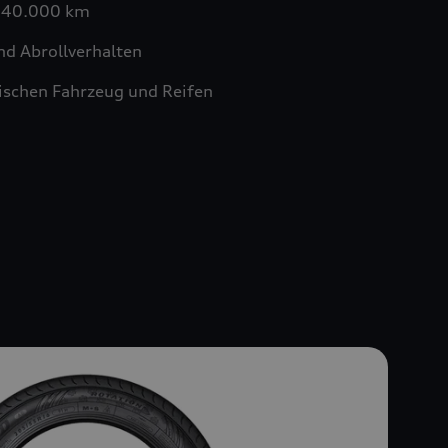
n 40.000 km
nd Abrollverhalten
schen Fahrzeug und Reifen