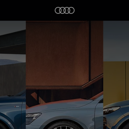
Startseite