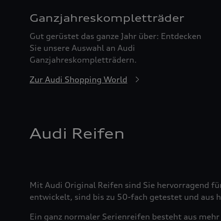
Ganzjahreskomplett­räder
Gut gerüstet das ganze Jahr über: Entdecken
Sie unsere Auswahl an Audi
Ganzjahreskompletträdern.
Zur Audi Shopping World
Audi Reifen
Mit Audi Original Reifen sind Sie hervorragend fü
entwickelt, sind bis zu 50-fach getestet und aus
Ein ganz normaler Serienreifen besteht aus mehr 