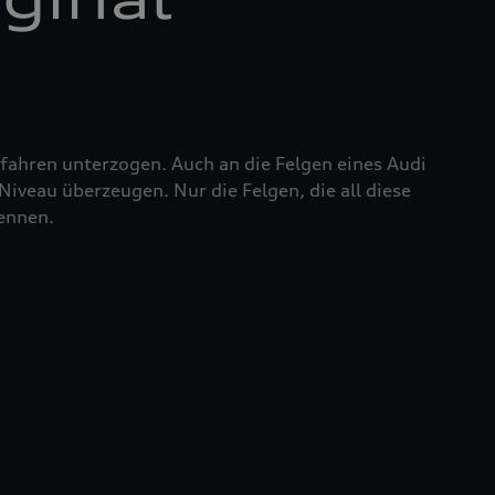
fahren unterzogen. Auch an die Felgen eines Audi
iveau überzeugen. Nur die Felgen, die all diese
nennen.