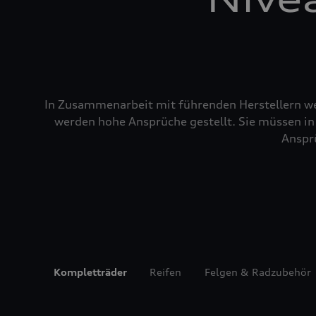
In Zusammenarbeit mit führenden Herstellern wer
werden hohe Ansprüche gestellt. Sie müssen in 
Ansprü
Kompletträder
Reifen
Felgen & Radzubehör