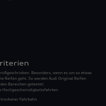
riterien
 großgeschrieben. Besonders, wenn es um so etwas
ie Reifen geht. So werden Audi Original Reifen
enden Bereichen getestet:
 Hochgeschwindigkeitsfahrten
trockener Fahrbahn