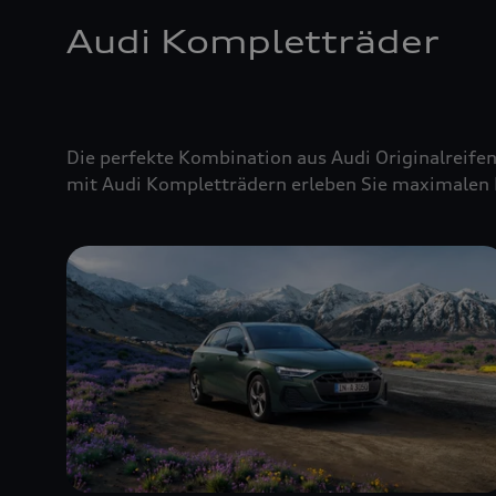
Audi Kompletträder
Die perfekte Kombination aus Audi Originalreifen
mit Audi Kompletträdern erleben Sie maximalen 